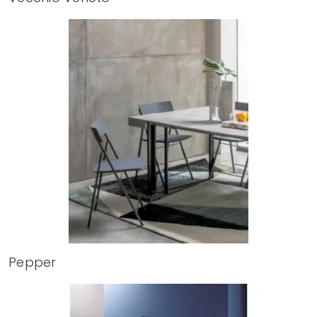
Pepper