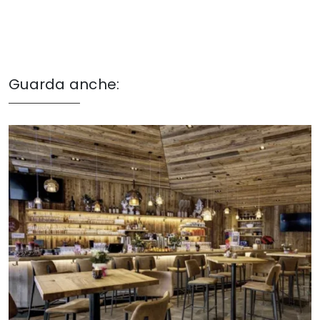
Guarda anche: