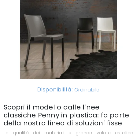
Disponibilità:
Ordinabile
Scopri il modello dalle linee
classiche Penny in plastica: fa parte
della nostra linea di soluzioni fisse
La qualità dei materiali e grande valore estetico