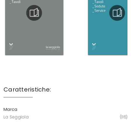
Caratteristiche:
Marca
La Seggiola
116