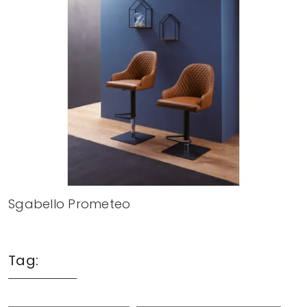
Sgabello Prometeo
Tag: