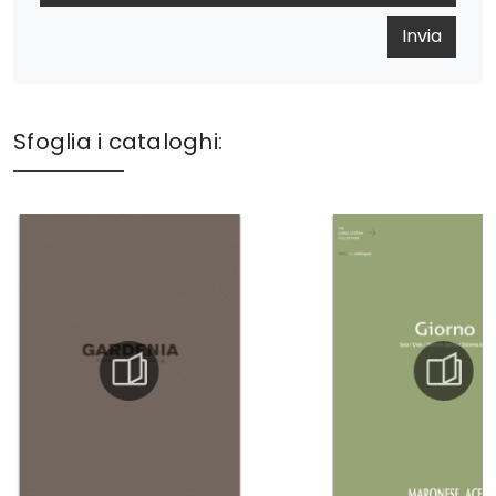
Invia
Sfoglia i cataloghi: