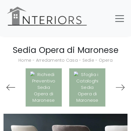
Sedia Opera di Maronese
Home
-
Arredamento Casa
-
Sedie
-
Opera