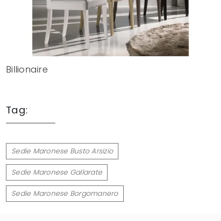
Billionaire
Tag:
Sedie Maronese Busto Arsizio
Sedie Maronese Gallarate
Sedie Maronese Borgomanero