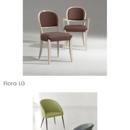
Flora LG