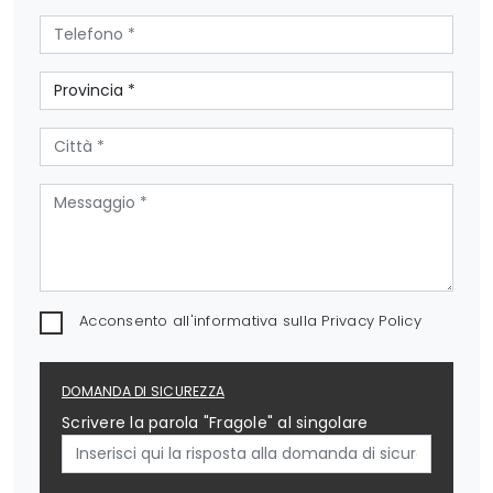
Acconsento all'informativa sulla
Privacy Policy
DOMANDA DI SICUREZZA
Scrivere la parola "Fragole" al singolare