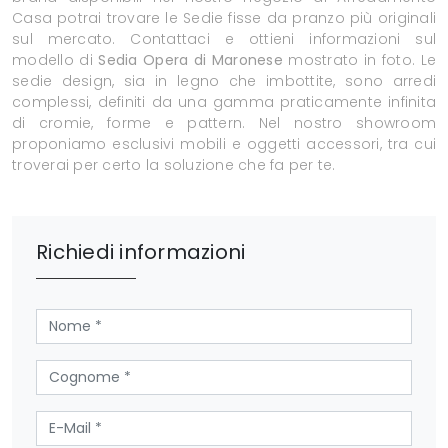
Casa potrai trovare le Sedie fisse da pranzo più originali
sul mercato. Contattaci e ottieni informazioni sul
modello di
Sedia Opera di Maronese
mostrato in foto. Le
sedie design, sia in legno che imbottite, sono arredi
complessi, definiti da una gamma praticamente infinita
di cromie, forme e pattern. Nel nostro showroom
proponiamo esclusivi mobili e oggetti accessori, tra cui
troverai per certo la soluzione che fa per te.
Richiedi informazioni