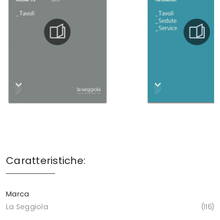
Caratteristiche:
Marca
La Seggiola
116