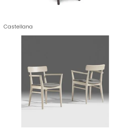
Castellana