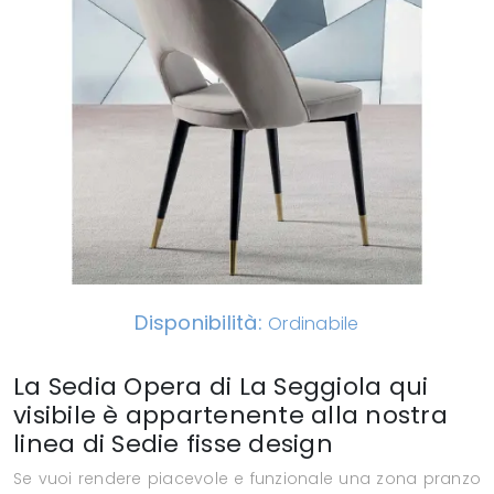
Disponibilità:
Ordinabile
La Sedia Opera di La Seggiola qui
visibile è appartenente alla nostra
linea di Sedie fisse design
Se vuoi rendere piacevole e funzionale una zona pranzo