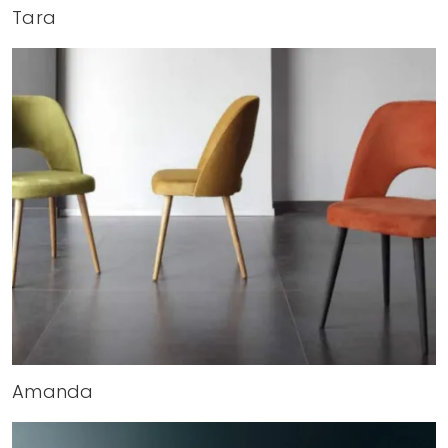
Tara
Amanda