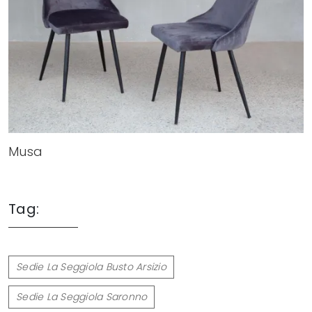
Musa
Tag:
Sedie La Seggiola Busto Arsizio
Sedie La Seggiola Saronno