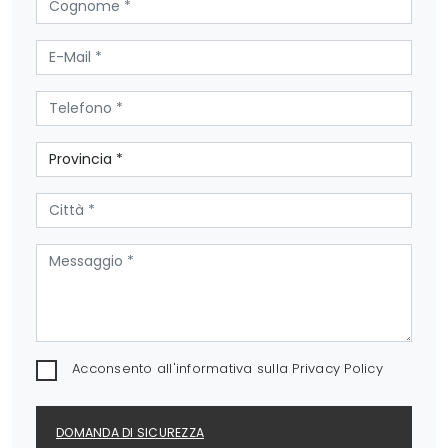
Acconsento all'informativa sulla
Privacy Policy
DOMANDA DI SICUREZZA