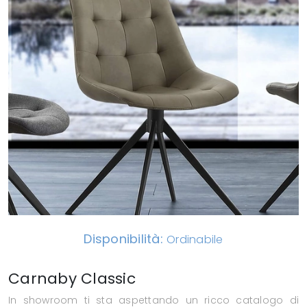
Disponibilità:
Ordinabile
Carnaby Classic
In showroom ti sta aspettando un ricco catalogo di