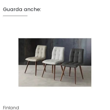
Guarda anche:
Finland