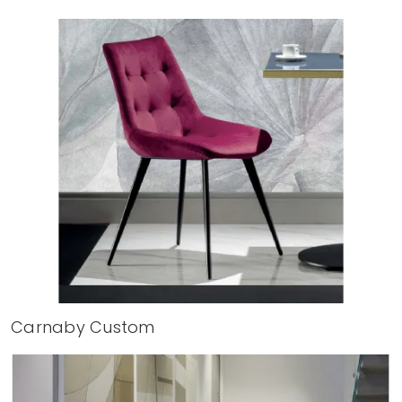
Carnaby Custom