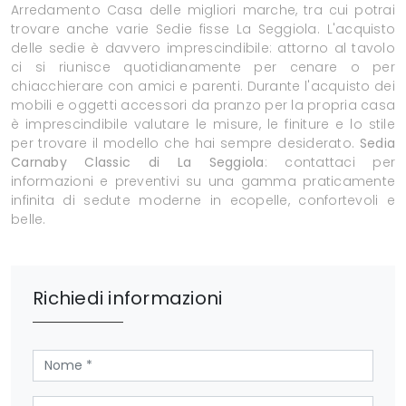
Arredamento Casa delle migliori marche, tra cui potrai
trovare anche varie Sedie fisse La Seggiola. L'acquisto
delle sedie è davvero imprescindibile: attorno al tavolo
ci si riunisce quotidianamente per cenare o per
chiacchierare con amici e parenti. Durante l'acquisto dei
mobili e oggetti accessori da pranzo per la propria casa
è imprescindibile valutare le misure, le finiture e lo stile
per trovare il modello che hai sempre desiderato.
Sedia
Carnaby Classic di La Seggiola
: contattaci per
informazioni e preventivi su una gamma praticamente
infinita di sedute moderne in ecopelle, confortevoli e
belle.
Richiedi informazioni