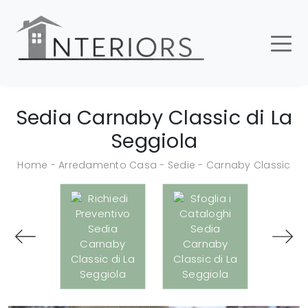
Sedia Carnaby Classic di La
Seggiola
Home
-
Arredamento Casa
-
Sedie
-
Carnaby Classic