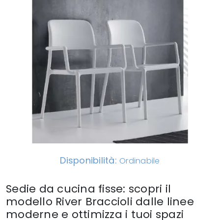
Disponibilità:
Ordinabile
Sedie da cucina fisse: scopri il
modello River Braccioli dalle linee
moderne e ottimizza i tuoi spazi