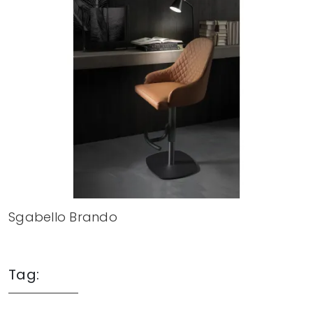
Sgabello Brando
Tag: