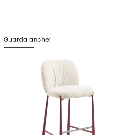
Guarda anche: