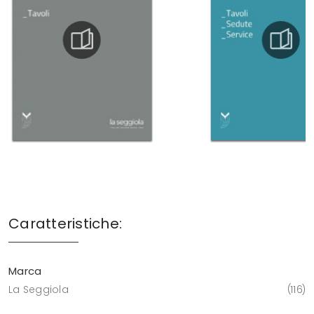
Caratteristiche:
Marca
La Seggiola
116