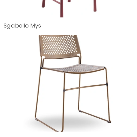
Sgabello Mys