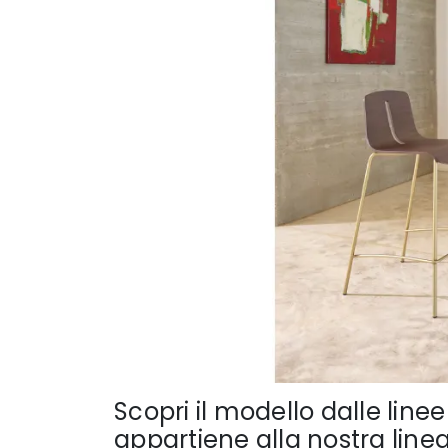
Scopri il modello dalle lin
appartiene alla nostra linea 