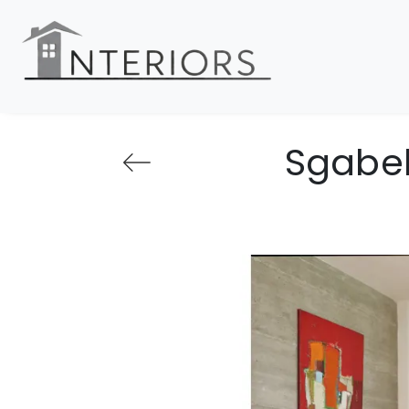
Sgabel