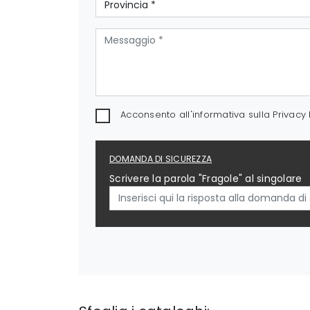
Acconsento all'informativa sulla
Privacy 
DOMANDA DI SICUREZZA
Scrivere la parola "Fragole" al singolare