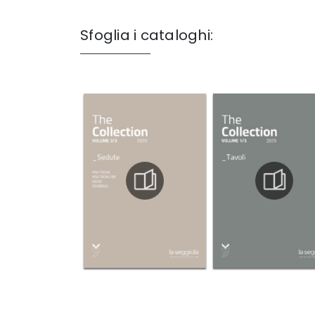
Sfoglia i cataloghi: