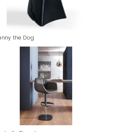
nny the Dog