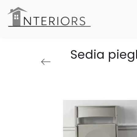
Sedia piegh