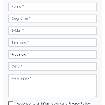
Acconsento all'informativa sulla
Privacy Policy