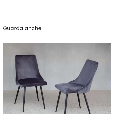
Guarda anche: