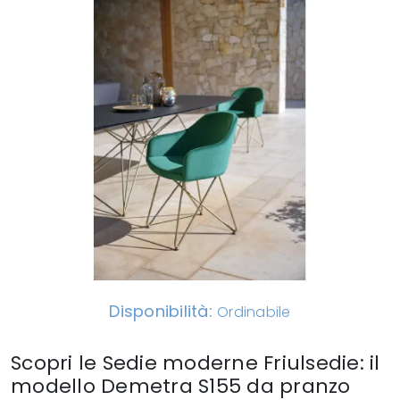
Disponibilità:
Ordinabile
Scopri le Sedie moderne Friulsedie: il
modello Demetra S155 da pranzo