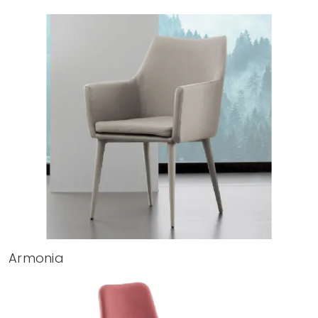
Armonia