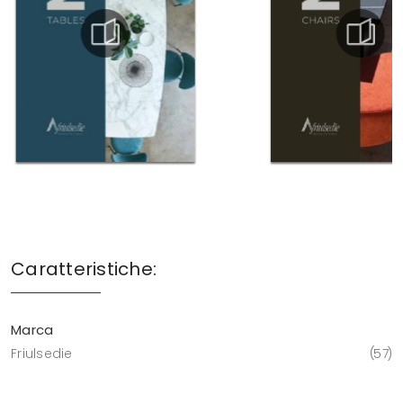
Caratteristiche:
Marca
Friulsedie
57