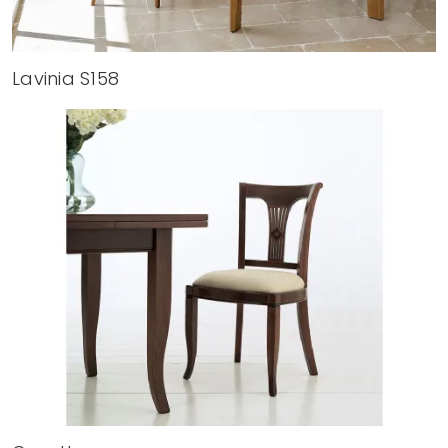
Lavinia S158