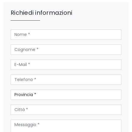
Richiedi informazioni