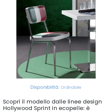
Disponibilità:
Ordinabile
Scopri il modello dalle linee design
Hollywood Sprint in ecopelle: è