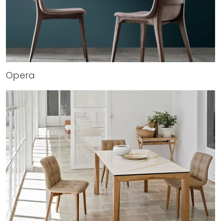
Opera