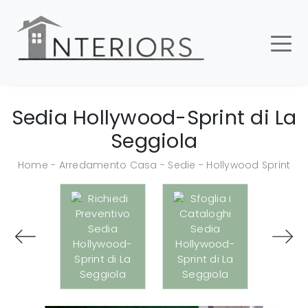
Sedia Hollywood-Sprint di La
Seggiola
Home
-
Arredamento Casa
-
Sedie
-
Hollywood Sprint