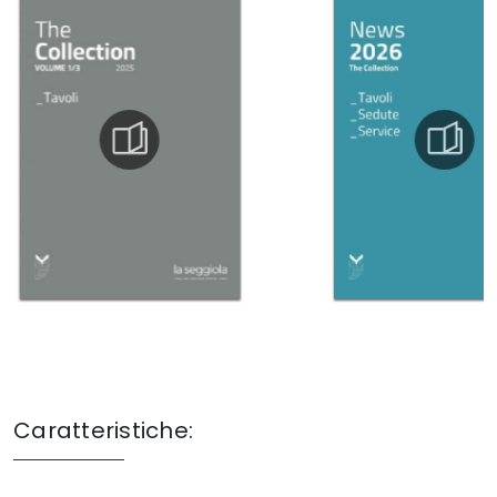
Caratteristiche: