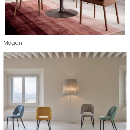
Megan