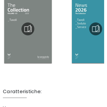
Caratteristiche: