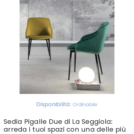
Disponibilità:
Ordinabile
Sedia Pigalle Due di La Seggiola:
arreda i tuoi spazi con una delle più