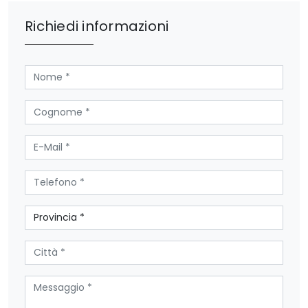
Richiedi informazioni