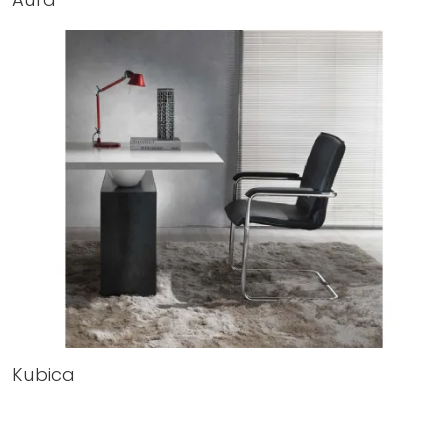
Kubica