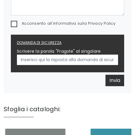
Acconsento all'informativa sulla
Privacy Policy
DOMANDA DI SICUREZZA
Scrivere la parola "Fragole" al singolare
Invia
Sfoglia i cataloghi: