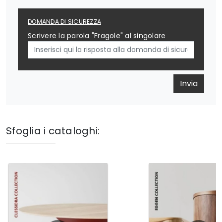
DOMANDA DI SICUREZZA
Scrivere la parola "Fragole" al singolare
Invia
Sfoglia i cataloghi: