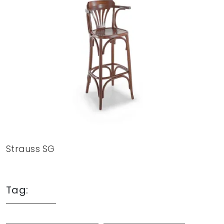
Strauss SG
Tag: