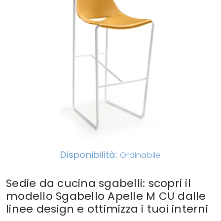
Disponibilità:
Ordinabile
Sedie da cucina sgabelli: scopri il
modello Sgabello Apelle M CU dalle
linee design e ottimizza i tuoi interni