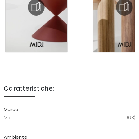
Caratteristiche:
Marca
Midj
68
Ambiente