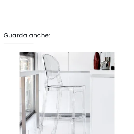
Guarda anche: