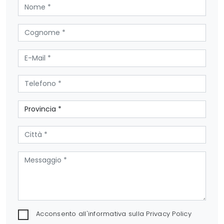
Acconsento all'informativa sulla
Privacy Policy