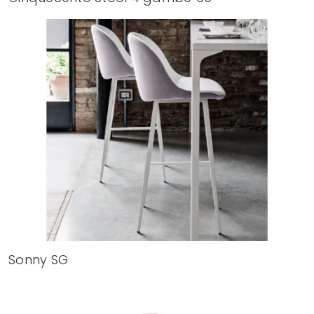
Sonny SG