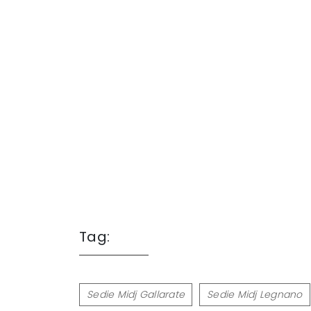
Tag:
Sedie Midj Gallarate
Sedie Midj Legnano