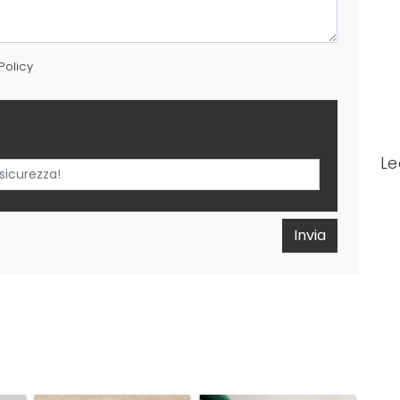
Policy
Le
Invia