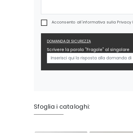
Acconsento all'informativa sulla
Privacy 
DOMANDA DI SICUREZZA
Scrivere la parola "Fragole" al singolare
Sfoglia i cataloghi: