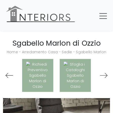
Sgabello Marlon di Ozzio
Home
-
Arredamento Casa
-
Sedie
-
Sgabello Marlon