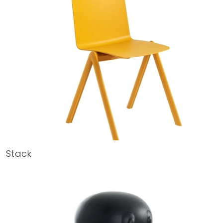
Stack