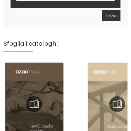
Invia
Sfoglia i cataloghi: