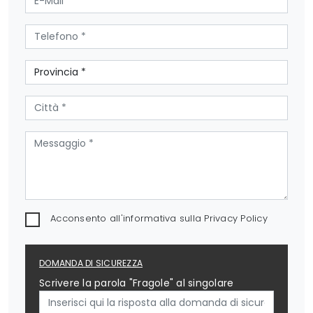
Acconsento all'informativa sulla
Privacy Policy
DOMANDA DI SICUREZZA
Scrivere la parola "Fragole" al singolare