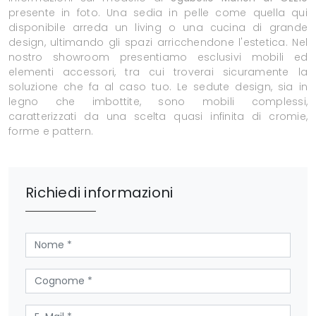
presente in foto. Una sedia in pelle come quella qui
disponibile arreda un living o una cucina di grande
design, ultimando gli spazi arricchendone l'estetica. Nel
nostro showroom presentiamo esclusivi mobili ed
elementi accessori, tra cui troverai sicuramente la
soluzione che fa al caso tuo. Le sedute design, sia in
legno che imbottite, sono mobili complessi,
caratterizzati da una scelta quasi infinita di cromie,
forme e pattern.
Richiedi informazioni