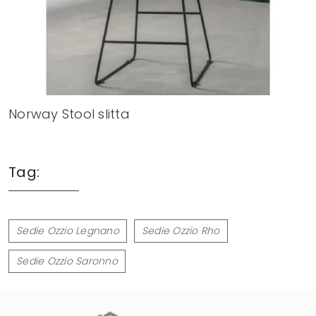
Norway Stool slitta
Tag:
Sedie Ozzio Legnano
Sedie Ozzio Rho
Sedie Ozzio Saronno