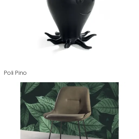
Poli Pino