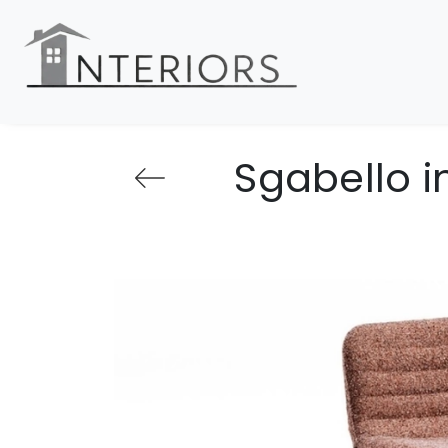
Sgabello i