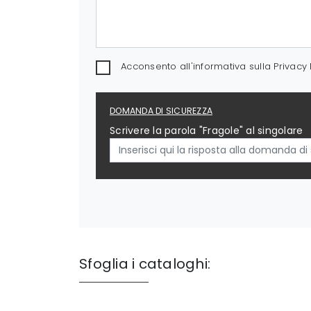
Acconsento all'informativa sulla
Privacy 
DOMANDA DI SICUREZZA
Scrivere la parola "Fragole" al singolare
Sfoglia i cataloghi: