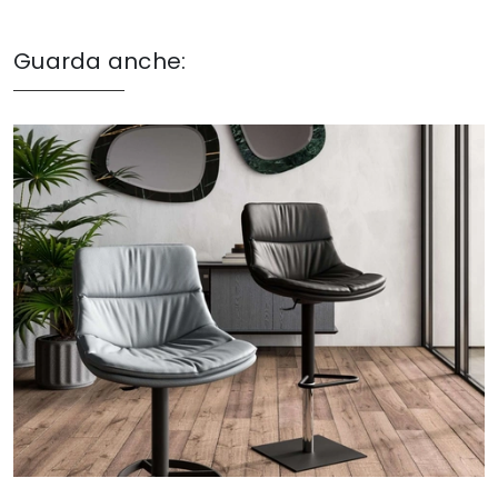
Guarda anche: