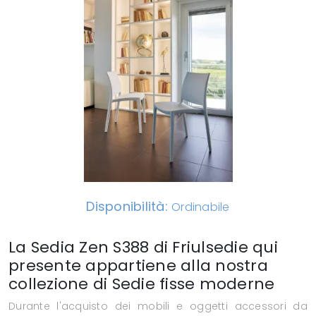
Disponibilità:
Ordinabile
La Sedia Zen S388 di Friulsedie qui
presente appartiene alla nostra
collezione di Sedie fisse moderne
Durante l'acquisto dei mobili e oggetti accessori da