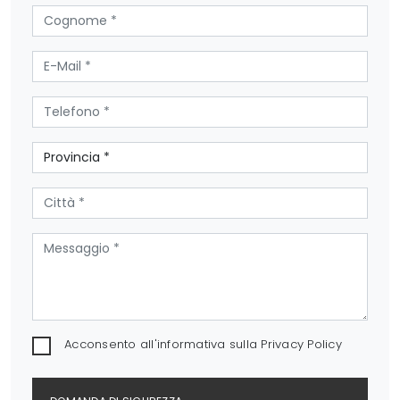
Acconsento all'informativa sulla
Privacy Policy