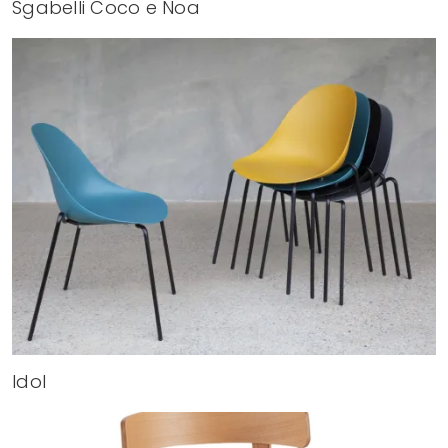
Sgabelli Coco e Noa
Idol