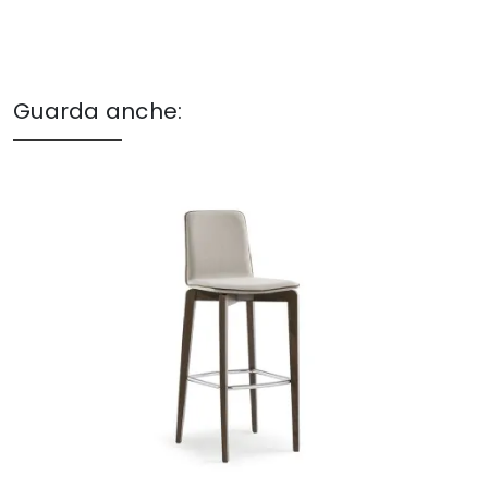
Guarda anche: