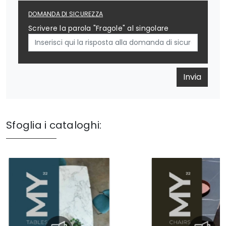
DOMANDA DI SICUREZZA
Scrivere la parola "Fragole" al singolare
Invia
Sfoglia i cataloghi: