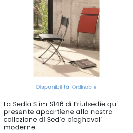
Disponibilità:
Ordinabile
La Sedia Slim S146 di Friulsedie qui
presente appartiene alla nostra
collezione di Sedie pieghevoli
moderne