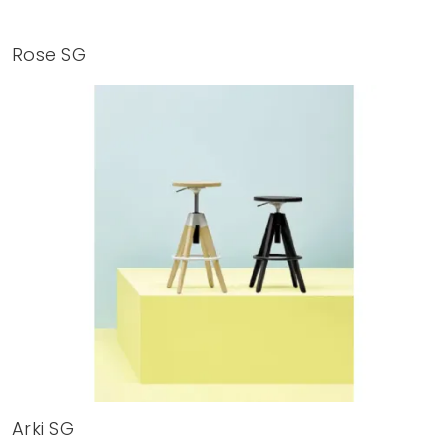
Rose SG
Arki SG