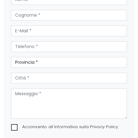
Acconsento all'informativa sulla
Privacy Policy