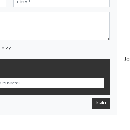
Policy
Ja
Invia