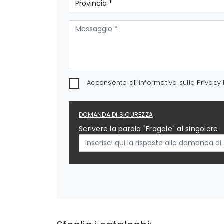
Acconsento all'informativa sulla
Privacy 
DOMANDA DI SICUREZZA
Scrivere la parola "Fragole" al singolare