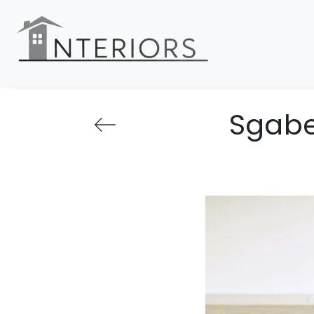
Sgabe