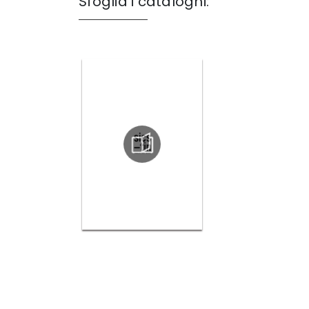
Sfoglia i cataloghi: