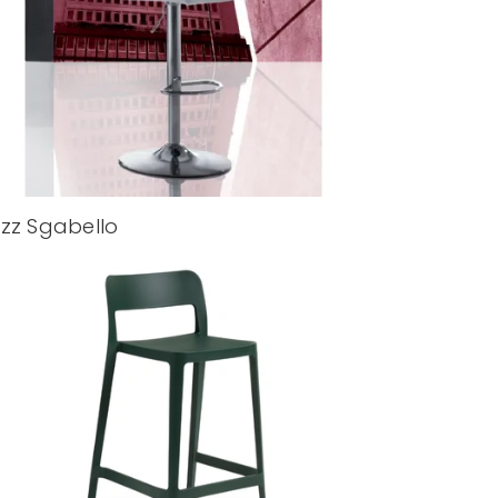
zz Sgabello