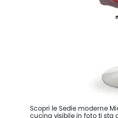
Scopri le Sedie moderne Mid
cucina visibile in foto ti st