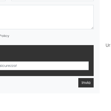
Policy
Ur
Invia