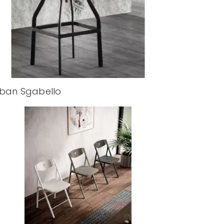
ban Sgabello