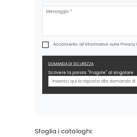
Acconsento all'informativa sulla
Privacy 
DOMANDA DI SICUREZZA
Scrivere la parola "Fragole" al singolare
Sfoglia i cataloghi: