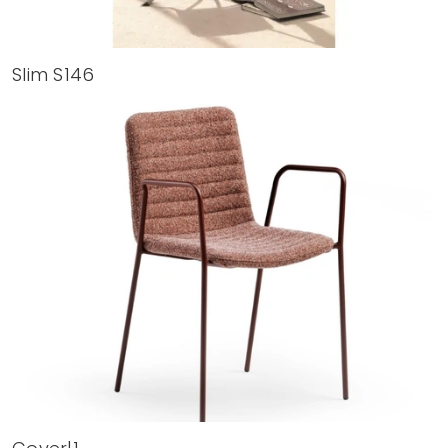
Slim S146