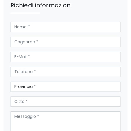
Richiedi informazioni