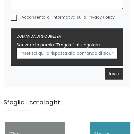
Acconsento all'informativa sulla
Privacy Policy
DOMANDA DI SICUREZZA
Scrivere la parola "Fragole" al singolare
Invia
Sfoglia i cataloghi: