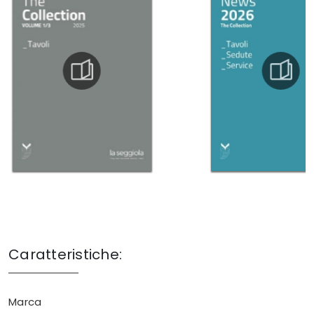
Caratteristiche:
Marca