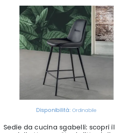
Disponibilità:
Ordinabile
Sedie da cucina sgabelli: scopri il