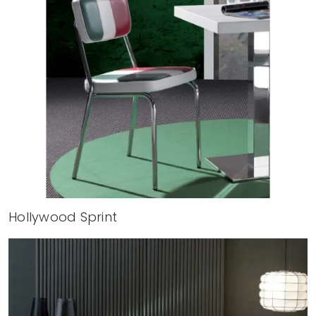
Hollywood Sprint