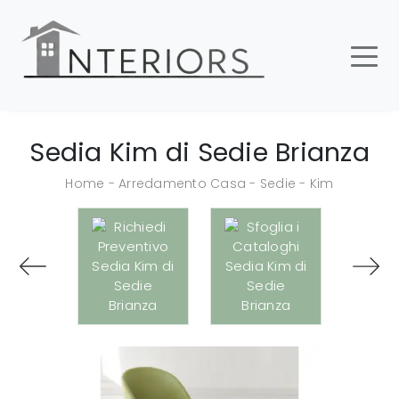
Sedia Kim di Sedie Brianza
Home
-
Arredamento Casa
-
Sedie
-
Kim