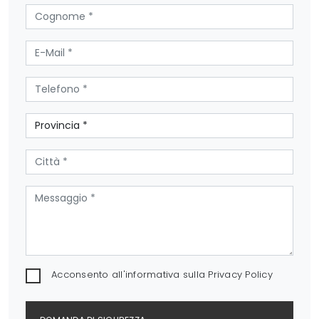
Acconsento all'informativa sulla
Privacy Policy