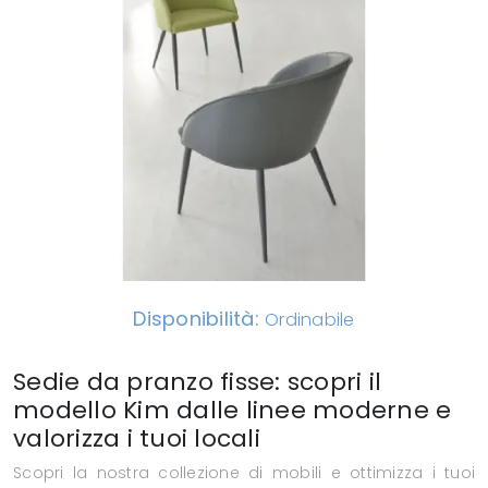
Disponibilità:
Ordinabile
Sedie da pranzo fisse: scopri il
modello Kim dalle linee moderne e
valorizza i tuoi locali
Scopri la nostra collezione di mobili e ottimizza i tuoi