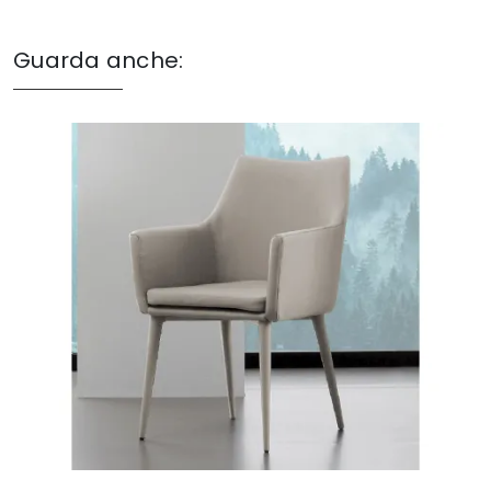
Guarda anche: