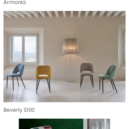
Armonia
Beverly S100