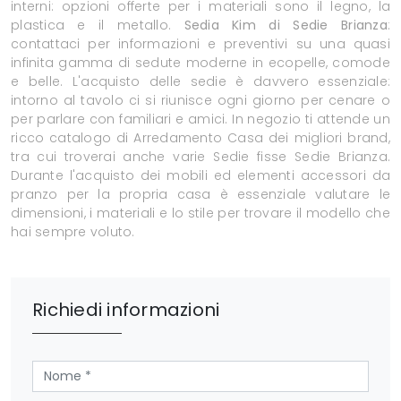
interni: opzioni offerte per i materiali sono il legno, la
plastica e il metallo.
Sedia Kim di Sedie Brianza
:
contattaci per informazioni e preventivi su una quasi
infinita gamma di sedute moderne in ecopelle, comode
e belle. L'acquisto delle sedie è davvero essenziale:
intorno al tavolo ci si riunisce ogni giorno per cenare o
per parlare con familiari e amici. In negozio ti attende un
ricco catalogo di Arredamento Casa dei migliori brand,
tra cui troverai anche varie Sedie fisse Sedie Brianza.
Durante l'acquisto dei mobili ed elementi accessori da
pranzo per la propria casa è essenziale valutare le
dimensioni, i materiali e lo stile per trovare il modello che
hai sempre voluto.
Richiedi informazioni