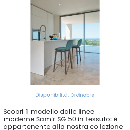
Disponibilità:
Ordinabile
Scopri il modello dalle linee
moderne Samir SG150 in tessuto: è
appartenente alla nostra collezione