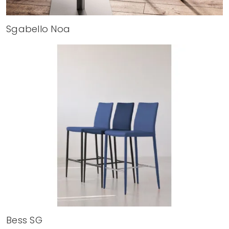
Sgabello Noa
Bess SG