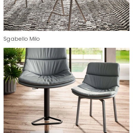
Sgabello Milo