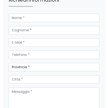
Richiedi informazioni