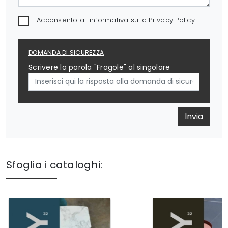
Acconsento all'informativa sulla
Privacy Policy
DOMANDA DI SICUREZZA
Scrivere la parola "Fragole" al singolare
Invia
Sfoglia i cataloghi: