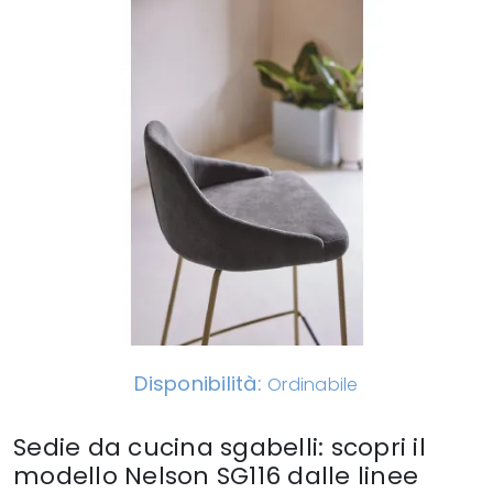
Disponibilità:
Ordinabile
Sedie da cucina sgabelli: scopri il
modello Nelson SG116 dalle linee