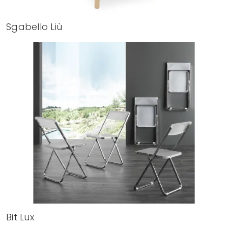
Sgabello Liù
Bit Lux