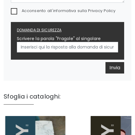
Acconsento all'informativa sulla
Privacy Policy
DOMANDA DI SICUREZZA
Scrivere la parola "Fragole" al singolare
Invia
Sfoglia i cataloghi: