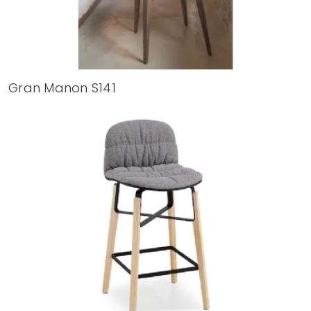
Gran Manon S141