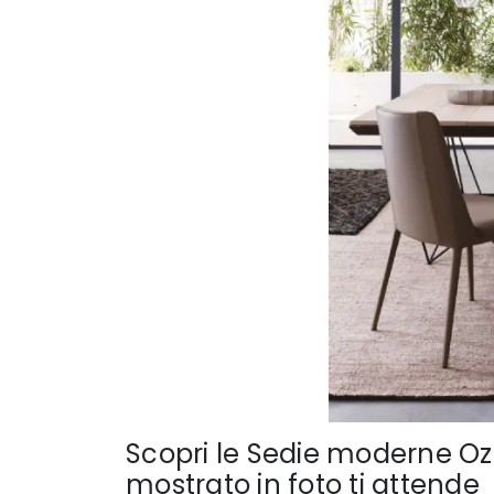
Scopri le Sedie moderne Ozz
mostrato in foto ti attende