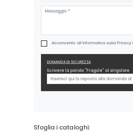
Acconsento all'informativa sulla
Privacy 
DOMANDA DI SICUREZZA
Scrivere la parola "Fragole" al singolare
Sfoglia i cataloghi: