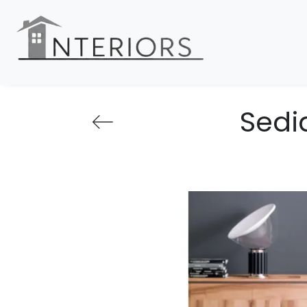
Sedia