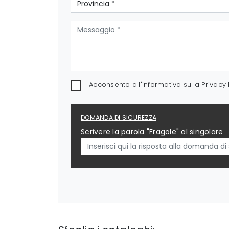
Acconsento all'informativa sulla
Privacy 
DOMANDA DI SICUREZZA
Scrivere la parola "Fragole" al singolare