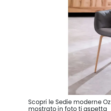
Scopri le Sedie moderne Ozzi
mostrato in foto ti aspetta