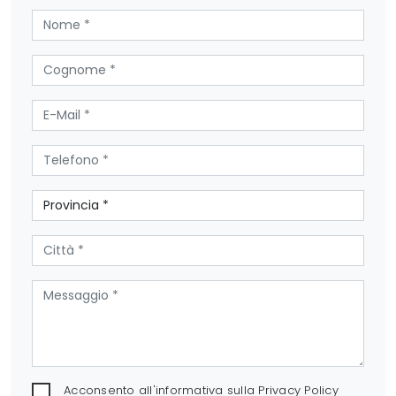
Acconsento all'informativa sulla
Privacy Policy