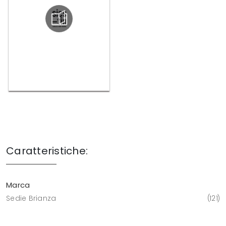
Caratteristiche:
Marca
Sedie Brianza
121