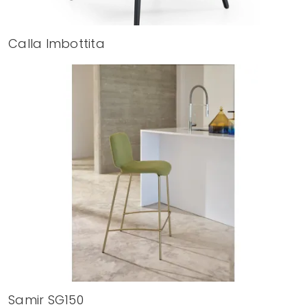
Calla Imbottita
Samir SG150