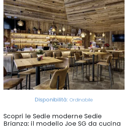
Disponibilità:
Ordinabile
Scopri le Sedie moderne Sedie
Brianza: il modello Joe SG da cucina