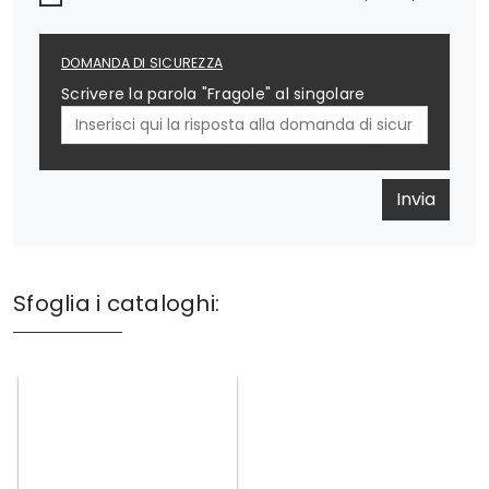
DOMANDA DI SICUREZZA
Scrivere la parola "Fragole" al singolare
Invia
Sfoglia i cataloghi: