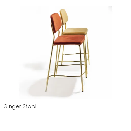
Ginger Stool