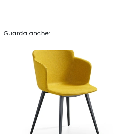
Guarda anche: