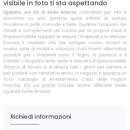
visibile in foto ti sta aspettando
Sgabello Joe SG di Sedie Brianza
: contattaci per info e
preventivi su una gamma quasi infinita di sedute
moderne in pelle, comode e belle. Durante l'acquisto dei
mobili e complementi da cucina per la propria casa è
imprescindibile valutare le misure, i materiali e lo stile per
trovare il modello che hai sempre voluto. Scopri la
nostra serie di mobili e valorizza i tuoi interni: alternative
possibili per i materiali sono il legno, la plastica e il
metallo. L'acquisto delle sedie è davvero imprescindibile:
attorno al tavolo ci si ritrova tutti i giorni per cenare o
per parlare con familiari e amici. In negozio ti aspetta un
ricco catalogo di Arredamento Casa delle migliori
marche, tra cui potrai trovare anche differenti Sedie
sgabelli Sedie Brianza.
Richiedi informazioni