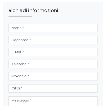
Richiedi informazioni