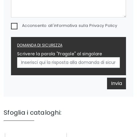
Acconsento all'informativa sulla
Privacy Policy
DOMANDA DI SICUREZZA
Scrivere la parola "Fragole" al singolare
Invia
Sfoglia i cataloghi: