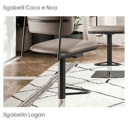
Sgabelli Coco e Noa
Sgabello Logan