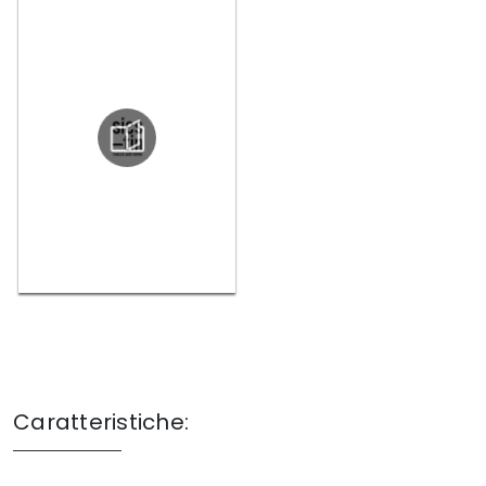
Caratteristiche: