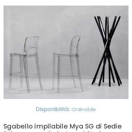
Disponibilità:
Ordinabile
Sgabello impilabile Mya SG di Sedie