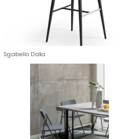
Sgabello Dalia