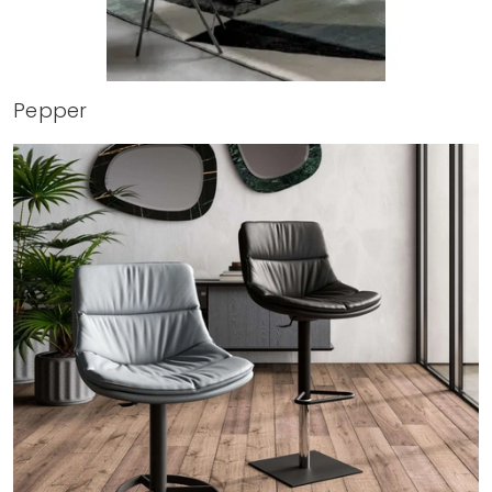
Pepper