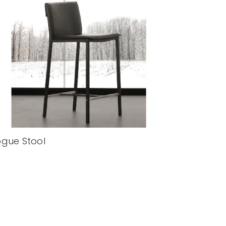
gue Stool