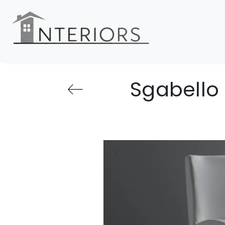
Sgabello 