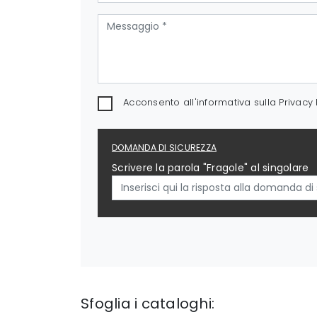
Acconsento all'informativa sulla
Privacy 
DOMANDA DI SICUREZZA
Scrivere la parola "Fragole" al singolare
Sfoglia i cataloghi: