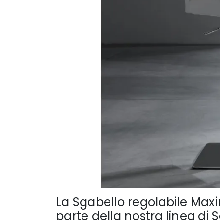
La Sgabello regolabile Maxi
parte della nostra linea di