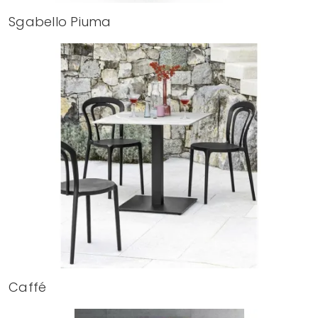
Sgabello Piuma
Caffé