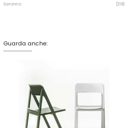
Saronno
219
Guarda anche: