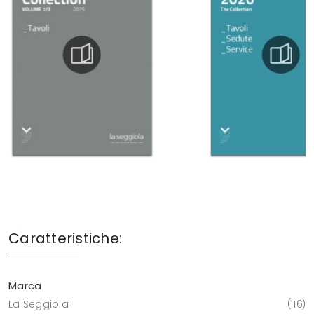
Caratteristiche:
Marca
La Seggiola
116