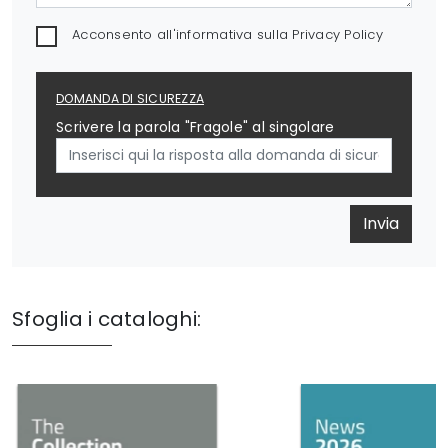
Acconsento all'informativa sulla
Privacy Policy
DOMANDA DI SICUREZZA
Scrivere la parola "Fragole" al singolare
Invia
Sfoglia i cataloghi: