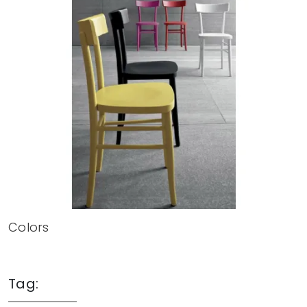
Colors
Tag: