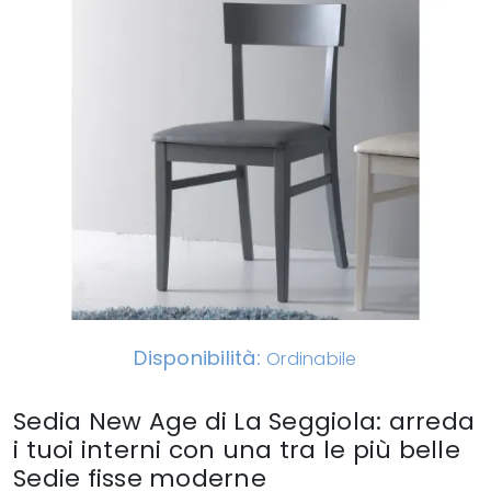
Disponibilità:
Ordinabile
Sedia New Age di La Seggiola: arreda
i tuoi interni con una tra le più belle
Sedie fisse moderne