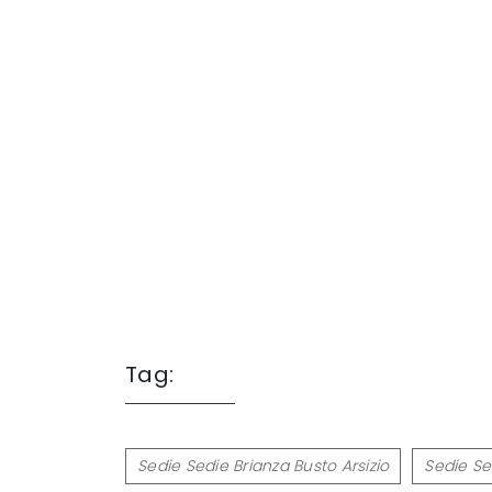
Tag:
Sedie Sedie Brianza Busto Arsizio
Sedie Se