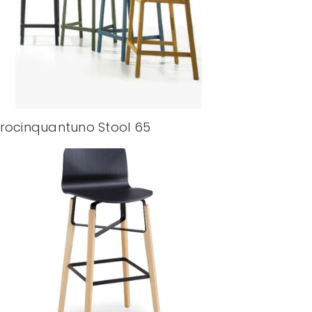
rocinquantuno Stool 65