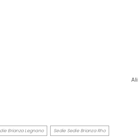
Al
die Brianza Legnano
Sedie Sedie Brianza Rho