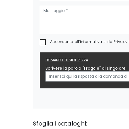
Acconsento all'informativa sulla
Privacy 
DOMANDA DI SICUREZZA
Scrivere la parola "Fragole" al singolare
Sfoglia i cataloghi: