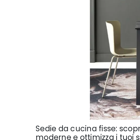
Sedie da cucina fisse: scopri
moderne e ottimizza i tuoi 