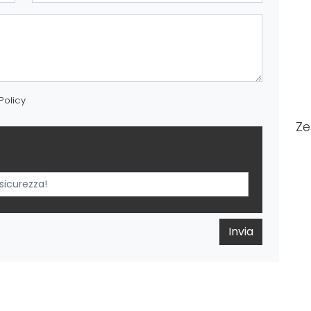
Policy
Ze
Invia