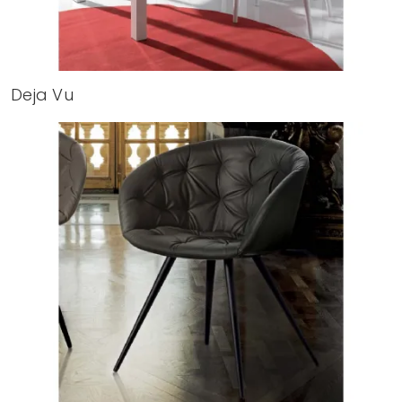
Deja Vu