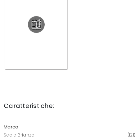
Caratteristiche:
Marca
Sedie Brianza
121