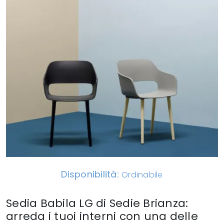
Disponibilità:
Ordinabile
Sedia Babila LG di Sedie Brianza:
arreda i tuoi interni con una delle