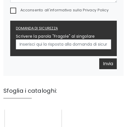
Acconsento all'informativa sulla
Privacy Policy
DOMANDA DI SICUREZZA
Scrivere la parola "Fragole" al singolare
Invia
Sfoglia i cataloghi: