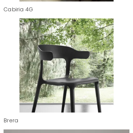
Cabiria 4G
Brera