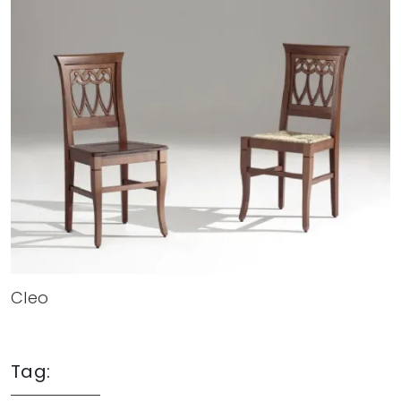
Cleo
Tag: