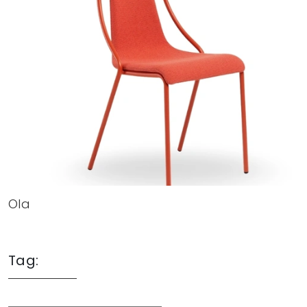
Ola
Tag: