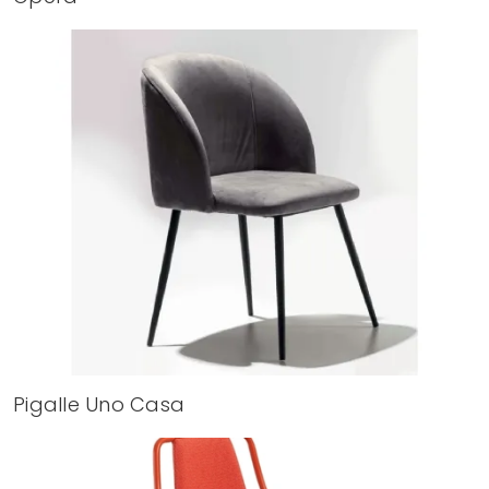
Pigalle Uno Casa