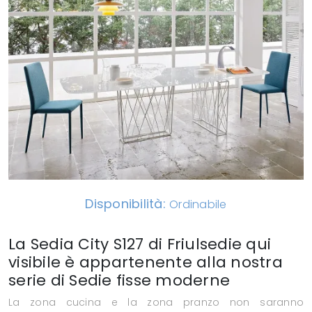
Disponibilità:
Ordinabile
La Sedia City S127 di Friulsedie qui
visibile è appartenente alla nostra
serie di Sedie fisse moderne
La zona cucina e la zona pranzo non saranno