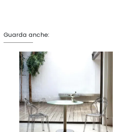
Guarda anche: