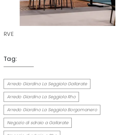
RVE
Tag:
Arredo Giardino La Seggiola Gallarate
Arredo Giardino La Seggiola Rho
Arredo Giardino La Seggiola Borgomanero
Negozio di sdraio a Gallarate