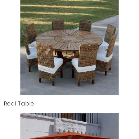
Real Table