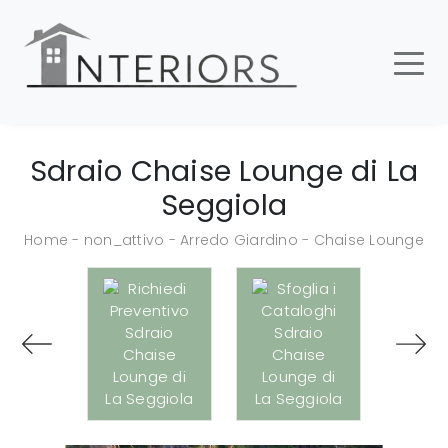
Sdraio Chaise Lounge di La
Seggiola
Home
-
non_attivo
-
Arredo Giardino
-
Chaise Lounge