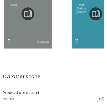
Caratteristiche:
Prodotti per esterni
sdraio
13