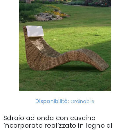
Disponibilità:
Ordinabile
Sdraio ad onda con cuscino
incorporato realizzato in legno di