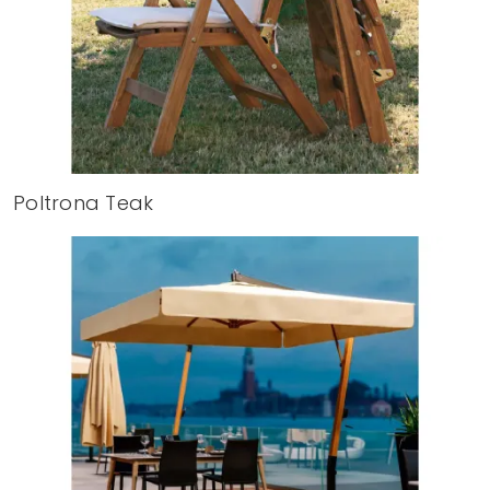
Poltrona Teak