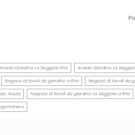
Po
Arredo Giardino La Seggiola Rho
Arredo Giardino La Seggi
Negozio di tavoli da giardino a Rho
Negozio di tavoli da 
to Arsizio
Negozio di tavoli da giardino La Seggiola a Rho
Borgomanero