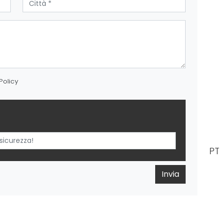
Policy
PT
Invia