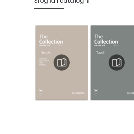
Sfoglia i cataloghi: