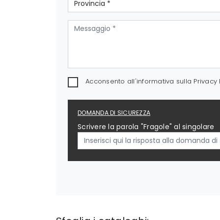
Acconsento all'informativa sulla
Privacy 
DOMANDA DI SICUREZZA
Scrivere la parola "Fragole" al singolare