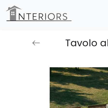
Tavolo a