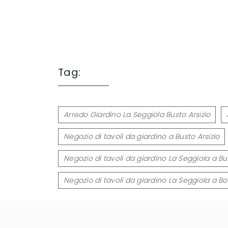
Tag:
Arredo Giardino La Seggiola Busto Arsizio
Negozio di tavoli da giardino a Busto Arsizio
Negozio di tavoli da giardino La Seggiola a Bus
Negozio di tavoli da giardino La Seggiola a 