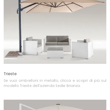
Trieste
Se vuoi ombrelloni in metallo, clicca e scopri di più sul
modello Trieste dell'azienda Sedie Brianza.