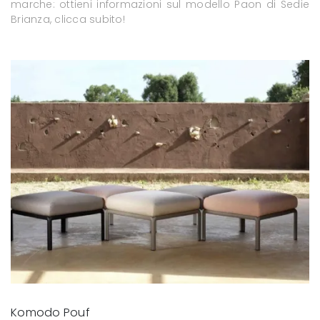
marche: ottieni informazioni sul modello Paon di Sedie
Brianza, clicca subito!
Komodo Pouf