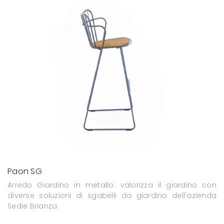
Paon SG
Arredo Giardino in metallo: valorizza il giardino con
diverse soluzioni di sgabelli da giardino dell'azienda
Sedie Brianza.