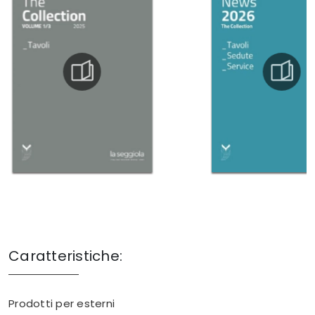
Caratteristiche:
Prodotti per esterni