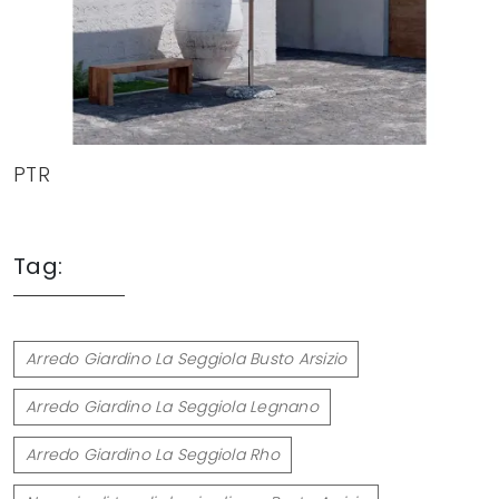
PTR
Tag:
Arredo Giardino La Seggiola Busto Arsizio
Arredo Giardino La Seggiola Legnano
Arredo Giardino La Seggiola Rho