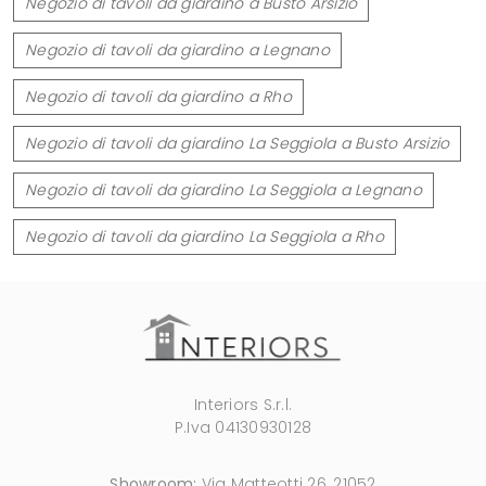
Negozio di tavoli da giardino a Busto Arsizio
Negozio di tavoli da giardino a Legnano
Negozio di tavoli da giardino a Rho
Negozio di tavoli da giardino La Seggiola a Busto Arsizio
Negozio di tavoli da giardino La Seggiola a Legnano
Negozio di tavoli da giardino La Seggiola a Rho
Interiors S.r.l.
P.Iva 04130930128
Showroom:
Via Matteotti 26, 21052