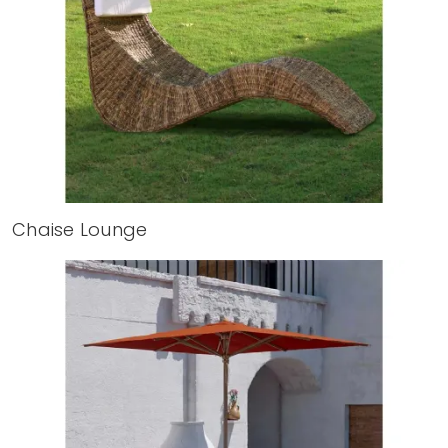
Chaise Lounge