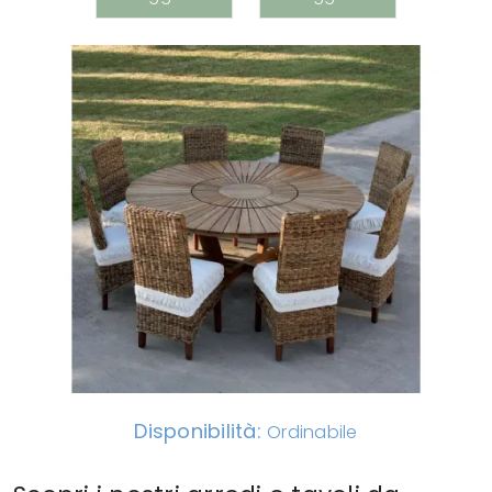
Disponibilità:
Ordinabile