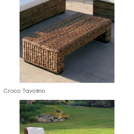
Croco Tavolino