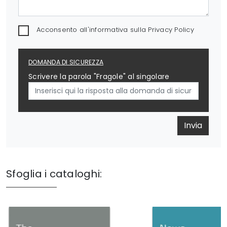
Acconsento all'informativa sulla
Privacy Policy
DOMANDA DI SICUREZZA
Scrivere la parola "Fragole" al singolare
Invia
Sfoglia i cataloghi: