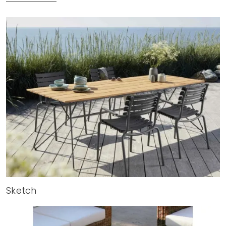
Sketch