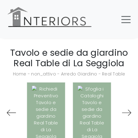
Tavolo e sedie da giardino
Real Table di La Seggiola
Home
-
non_attivo
-
Arredo Giardino
-
Real Table