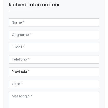
Richiedi informazioni