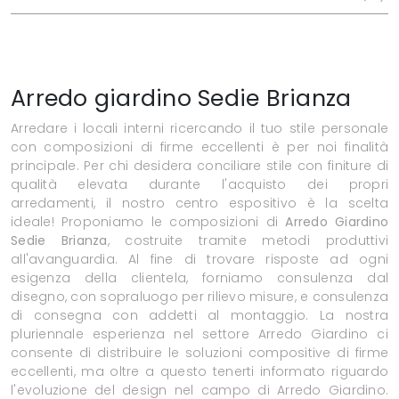
Arredo giardino Sedie Brianza
Arredare i locali interni ricercando il tuo stile personale
con composizioni di firme eccellenti è per noi finalità
principale. Per chi desidera conciliare stile con finiture di
qualità elevata durante l'acquisto dei propri
arredamenti, il nostro centro espositivo è la scelta
ideale! Proponiamo le composizioni di
Arredo Giardino
Sedie Brianza
, costruite tramite metodi produttivi
all'avanguardia. Al fine di trovare risposte ad ogni
esigenza della clientela, forniamo consulenza dal
disegno, con sopraluogo per rilievo misure, e consulenza
di consegna con addetti al montaggio. La nostra
pluriennale esperienza nel settore Arredo Giardino ci
consente di distribuire le soluzioni compositive di firme
eccellenti, ma oltre a questo tenerti informato riguardo
l'evoluzione del design nel campo di Arredo Giardino.