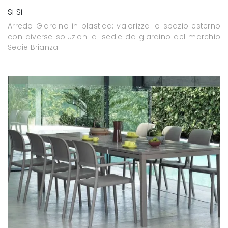
Si Si
Arredo Giardino in plastica: valorizza lo spazio esterno
con diverse soluzioni di sedie da giardino del marchio
Sedie Brianza.