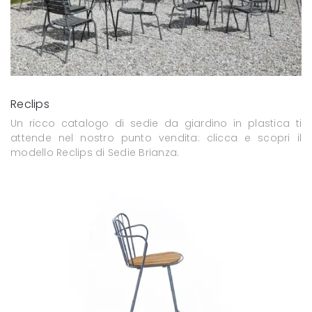
Reclips
Un ricco catalogo di sedie da giardino in plastica ti
attende nel nostro punto vendita: clicca e scopri il
modello Reclips di Sedie Brianza.