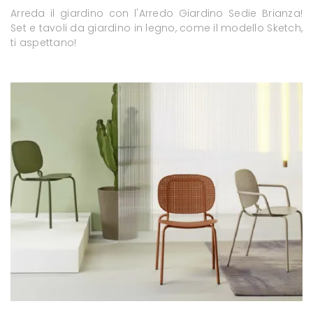
Arreda il giardino con l'Arredo Giardino Sedie Brianza!
Set e tavoli da giardino in legno, come il modello Sketch,
ti aspettano!