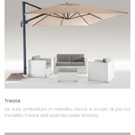
Trieste
Se vuoi ombrelloni in metallo, clicca e scopri di più sul
modello Trieste dell'azienda Sedie Brianza.