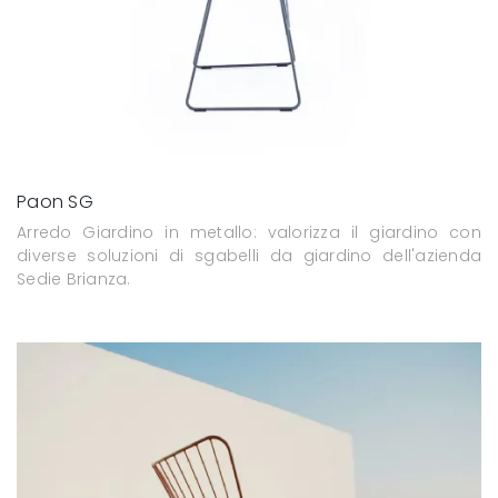
Paon SG
Arredo Giardino in metallo: valorizza il giardino con
diverse soluzioni di sgabelli da giardino dell'azienda
Sedie Brianza.