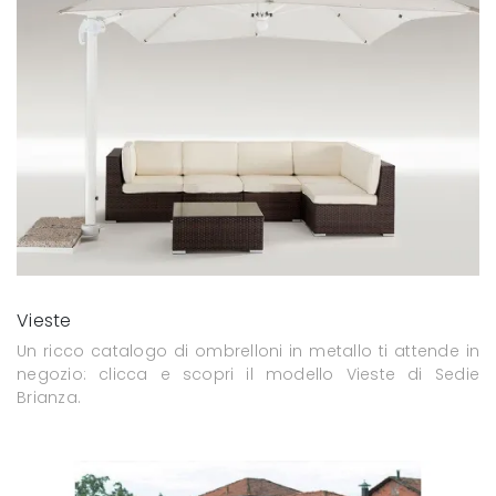
Vieste
Un ricco catalogo di ombrelloni in metallo ti attende in
negozio: clicca e scopri il modello Vieste di Sedie
Brianza.