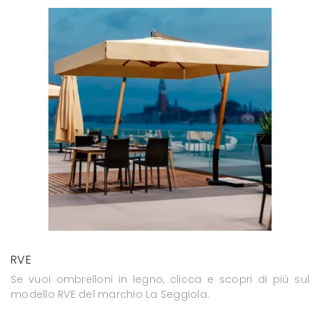
RVE
Se vuoi ombrelloni in legno, clicca e scopri di più sul
modello RVE del marchio La Seggiola.