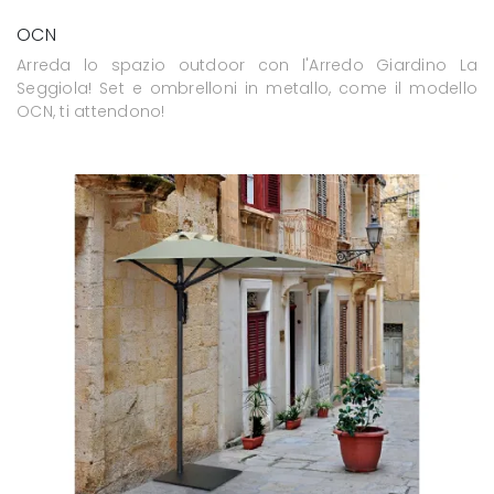
OCN
Arreda lo spazio outdoor con l'Arredo Giardino La
Seggiola! Set e ombrelloni in metallo, come il modello
OCN, ti attendono!