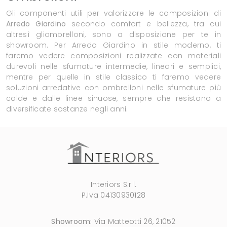
Gli componenti utili per valorizzare le composizioni di
Arredo Giardino
secondo comfort e bellezza, tra cui
altresì gliombrelloni, sono a disposizione per te in
showroom. Per Arredo Giardino in stile moderno, ti
faremo vedere composizioni realizzate con materiali
durevoli nelle sfumature intermedie, lineari e semplici,
mentre per quelle in stile classico ti faremo vedere
soluzioni arredative con ombrelloni nelle sfumature più
calde e dalle linee sinuose, sempre che resistano a
diversificate sostanze negli anni.
Interiors S.r.l.
P.Iva 04130930128
Showroom:
Via Matteotti 26, 21052