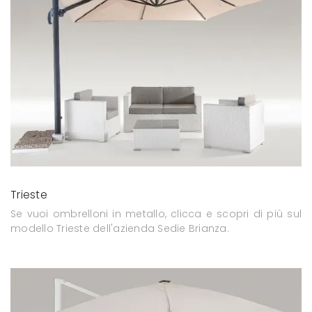
Trieste
Se vuoi ombrelloni in metallo, clicca e scopri di più sul
modello Trieste dell'azienda Sedie Brianza.