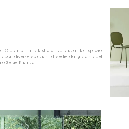
o Giardino in plastica: valorizza lo spazio
o con diverse soluzioni di sedie da giardino del
io Sedie Brianza.