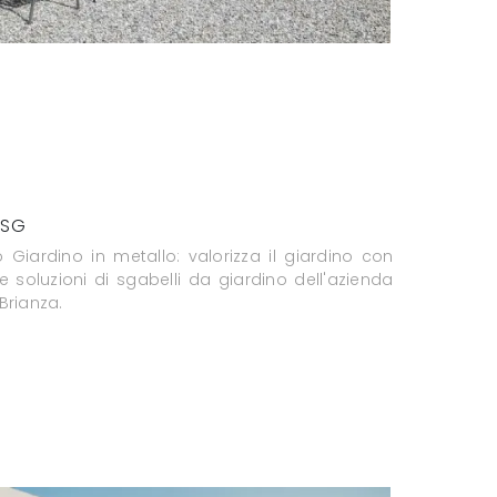
 SG
 Giardino in metallo: valorizza il giardino con
e soluzioni di sgabelli da giardino dell'azienda
Brianza.