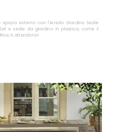
o spazio esterno con l'Arredo Giardino Sedie
 Set e sedie da giardino in plastica, come il
iva, ti attendono!