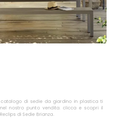
 catalogo di sedie da giardino in plastica ti
nel nostro punto vendita: clicca e scopri il
eclips di Sedie Brianza.