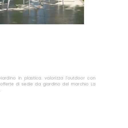
iardino in plastica: valorizza l'outdoor con
 offerte di sedie da giardino del marchio La
.