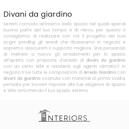
Divani da giardino
Sentirti comodo all'interno dello spazio nel quale spendi
buona parte del tuo tempo è di rilievo, per questo ti
consigliamo di realizzare con noi il progetto dei tuoi
sogni: prediligi gli arredi che ribassiamo in negozio e
sapremo assicurarti il supporto migliore. Stai pensando
di mettere a nuovo gli arredamenti per lo spazio
all'aperto con proposte d'arredo di
divani da giardino
con un certo stile e resistenti agli agenti climatici? In
negozio trovi tutte le composizioni di
Arredo Giardino
con
divani da giardino
costruite con materiali di prima scelta,
pensate per trovare risposte alle tue esigenze di spazio
e stile, arricchendo il tuo spazio esterno.