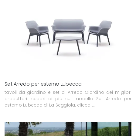
Set Arredo per esterno Lubecca
tavoli da giardino e set di Arredo Giardino dei migliori
produttori: scopri di più sul modello Set Arredo per
esterno Lubecca di La Seggiola, clicca ...