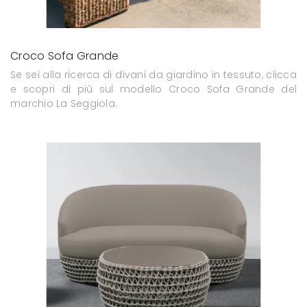
Croco Sofa Grande
Se sei alla ricerca di divani da giardino in tessuto, clicca
e scopri di più sul modello Croco Sofa Grande del
marchio La Seggiola.