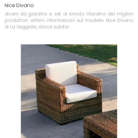
Nice Divano
divani da giardino e set di Arredo Giardino dei migliori
produttori: ottieni informazioni sul modello Nice Divano
di La Seggiola, clicca subito!