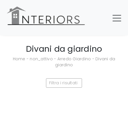
Divani da giardino
Home
-
non_attivo
-
Arredo Giardino
-
Divani da
giardino
Filtra i risultati