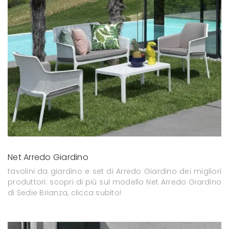
Net Arredo Giardino
tavolini da giardino e set di Arredo Giardino dei migliori
produttori: scopri di più sul modello Net Arredo Giardino
di Sedie Brianza, clicca subito!