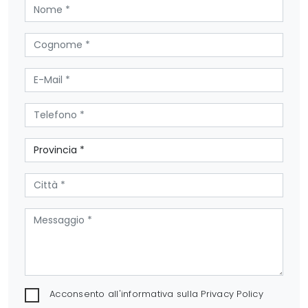
Acconsento all'informativa sulla
Privacy Policy