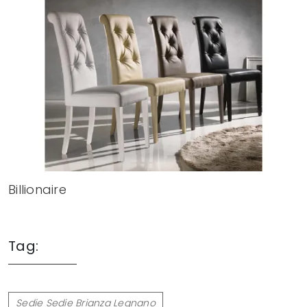
Billionaire
Tag:
Sedie Sedie Brianza Legnano