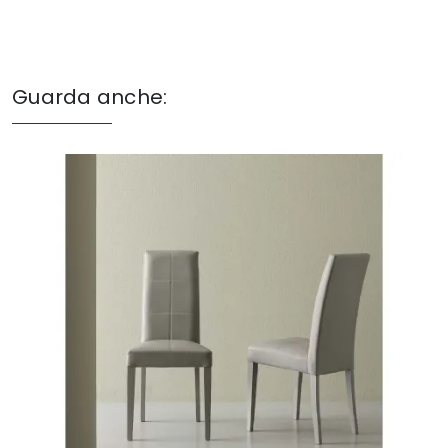
Guarda anche: