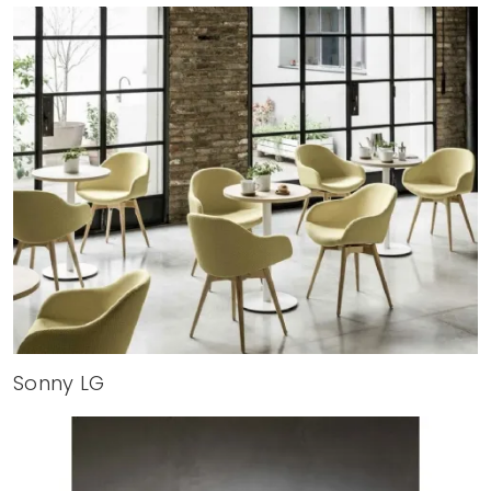
Sonny LG