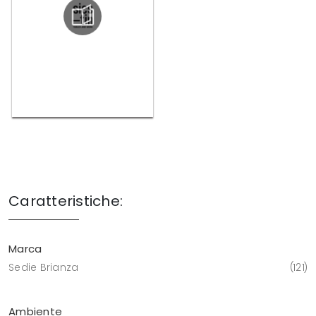
Caratteristiche:
Marca
Sedie Brianza
121
Ambiente