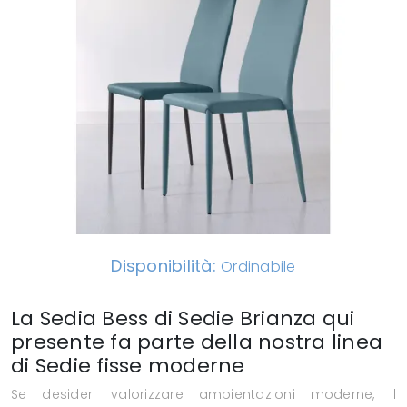
Disponibilità:
Ordinabile
La Sedia Bess di Sedie Brianza qui
presente fa parte della nostra linea
di Sedie fisse moderne
Se desideri valorizzare ambientazioni moderne, il