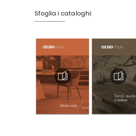
Sfoglia i cataloghi: