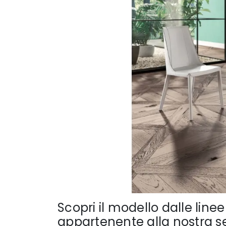
Scopri il modello dalle linee
appartenente alla nostra ser