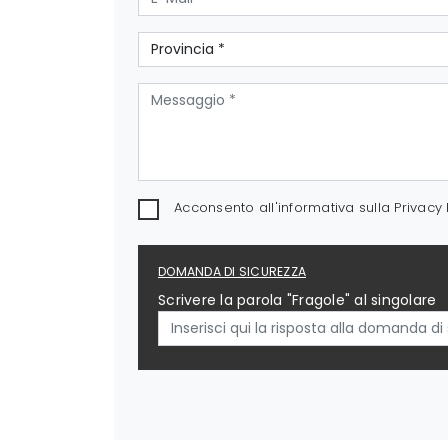
Acconsento all'informativa sulla
Privacy 
DOMANDA DI SICUREZZA
Scrivere la parola "Fragole" al singolare