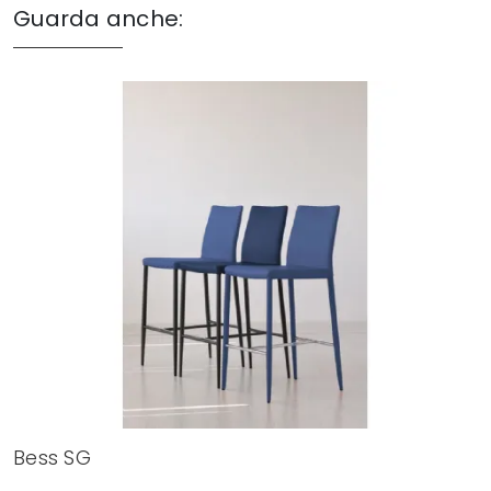
Guarda anche:
Bess SG