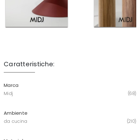
Caratteristiche:
Marca
Midj
68
Ambiente
da cucina
210