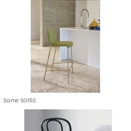
Samir SG150