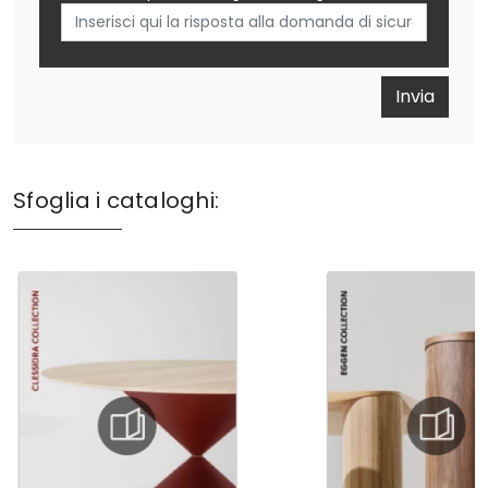
Invia
Sfoglia i cataloghi: