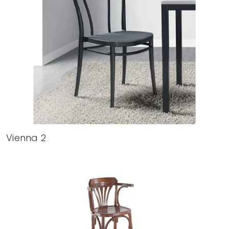
Vienna 2