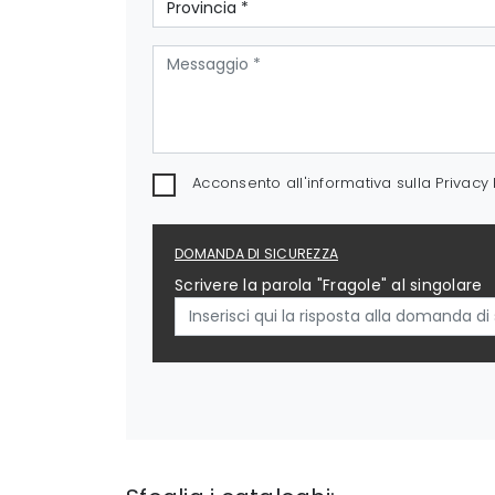
Acconsento all'informativa sulla
Privacy 
DOMANDA DI SICUREZZA
Scrivere la parola "Fragole" al singolare