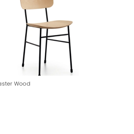
aster Wood