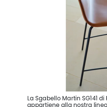
La Sgabello Martin SG141 di 
appartiene alla nostra line