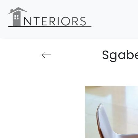
Sgabel