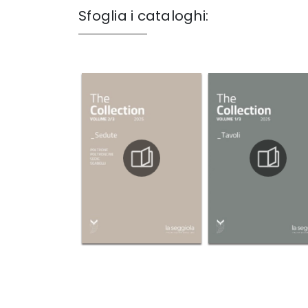
Sfoglia i cataloghi: