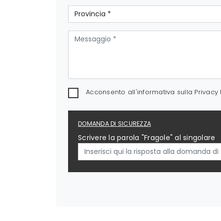
Acconsento all'informativa sulla
Privacy 
DOMANDA DI SICUREZZA
Scrivere la parola "Fragole" al singolare