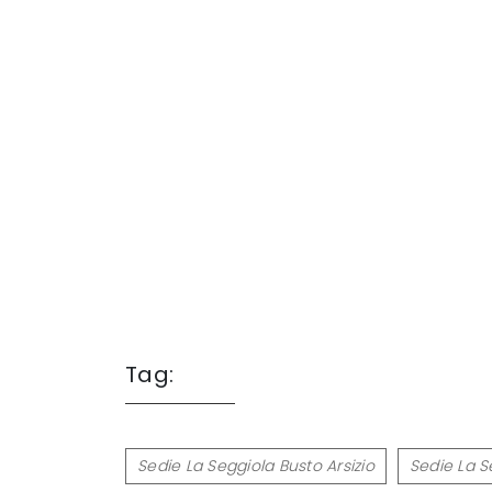
Tag:
Sedie La Seggiola Busto Arsizio
Sedie La S