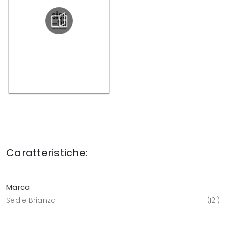
Caratteristiche:
Marca
Sedie Brianza
121