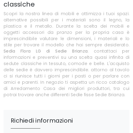
classiche
Scopri la nostra linea di mobili e ottimizza i tuoi spazi:
alternative possibili per i materiali sono il legno, la
plastica e il metallo. Durante la scelta dei mobili e
oggetti accessori da pranzo per la propria casa è
imprescindibile valutare le dimensioni, i materiali e lo
stile per trovare il modello che hai sempre desiderato.
Sedia Flora LG di Sedie Brianza
: contattaci per
informazioni e preventivi su una scelta quasi infinita di
sedute classiche in tessuto, comode e belle. L'acquisto
delle sedie è davvero imprescindibile: attorno al tavolo
ci si riunisce tutti i giorni per i pasti o per parlare con
amici e parenti. In negozio ti aspetta un ricco catalogo
di Arredamento Casa dei migliori produttori, tra cui
potrai trovare anche differenti Sedie fisse Sedie Brianza.
Richiedi informazioni