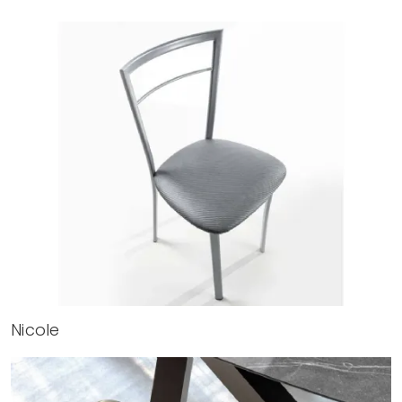
Nicole