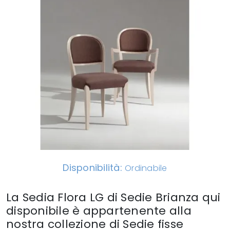
Disponibilità:
Ordinabile
La Sedia Flora LG di Sedie Brianza qui
disponibile è appartenente alla
nostra collezione di Sedie fisse