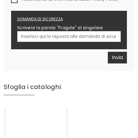
DOMANDA DI SICUREZZA
Scrivere la parola "Fragole" al singolare
Invia
Sfoglia i cataloghi: