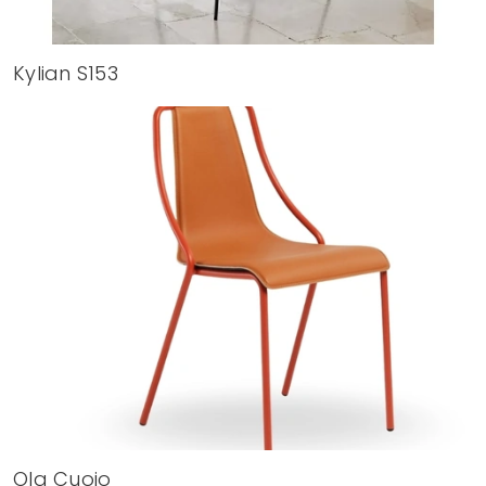
Kylian S153
Ola Cuoio