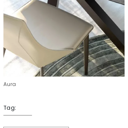
Aura
Tag: