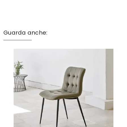
Guarda anche: