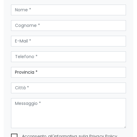
Acconsento all'informativa sulla
Privacy Policy