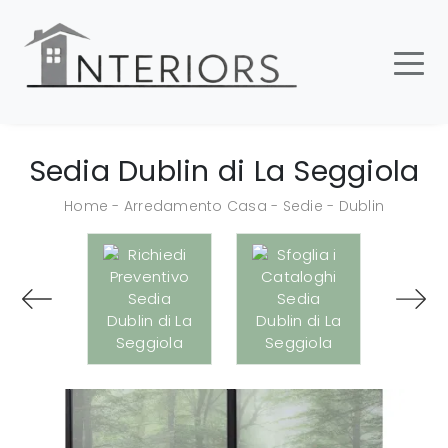
Sedia Dublin di La Seggiola
Home
-
Arredamento Casa
-
Sedie
-
Dublin