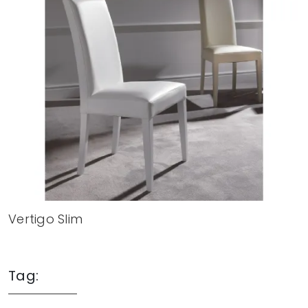
Vertigo Slim
Tag: