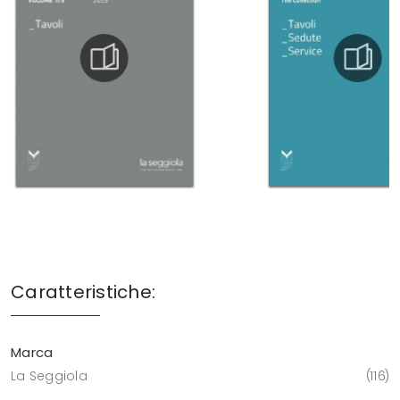
Caratteristiche:
Marca
La Seggiola
116