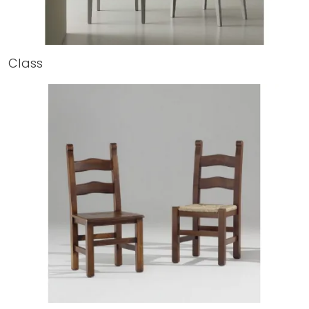
Class