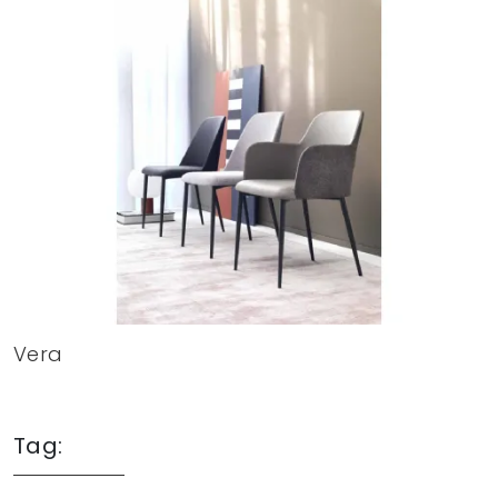
Vera
Tag: