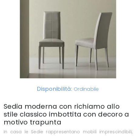
Disponibilità:
Ordinabile
Sedia moderna con richiamo allo
stile classico imbottita con decoro a
motivo trapunta
In casa le Sedie rappresentano mobili imprescindibili,