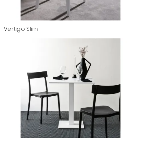
Vertigo Slim