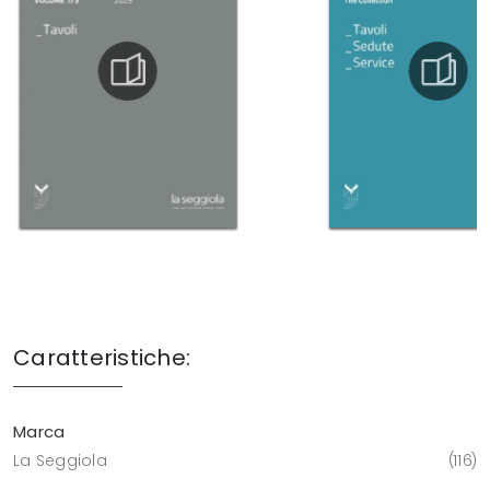
Caratteristiche:
Marca
La Seggiola
116