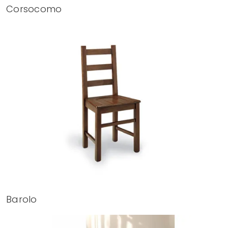
Corsocomo
Barolo