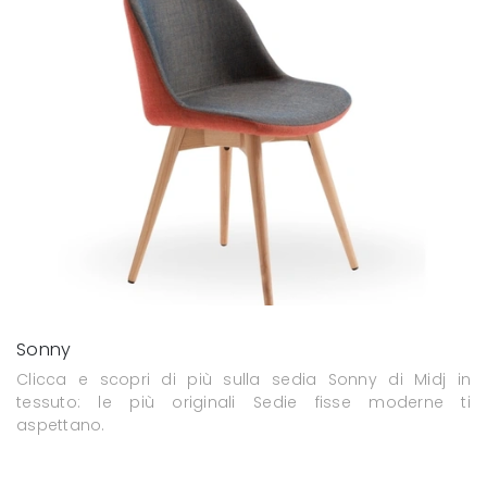
Sonny
Clicca e scopri di più sulla sedia Sonny di Midj in
tessuto: le più originali Sedie fisse moderne ti
aspettano.