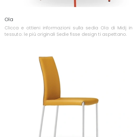
Ola
Clicca e ottieni informazioni sulla sedia Ola di Midj in
tessuto: le più originali Sedie fisse design ti aspettano.