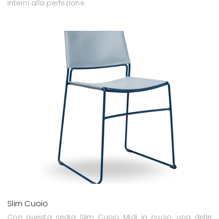
interni alla perfezione.
Slim Cuoio
Con questa sedia Slim Cuoio Midj in cuoio, una delle