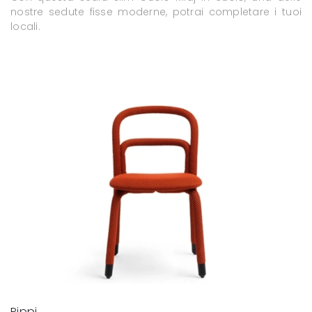
nostre sedute fisse moderne, potrai completare i tuoi
locali.
Pippi