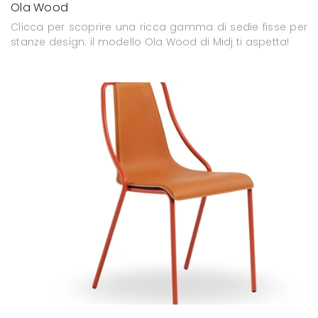
Ola Wood
Clicca per scoprire una ricca gamma di sedie fisse per
stanze design: il modello Ola Wood di Midj ti aspetta!