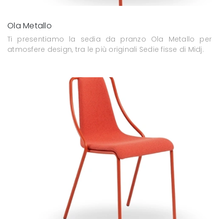
Ola Metallo
Ti presentiamo la sedia da pranzo Ola Metallo per
atmosfere design, tra le più originali Sedie fisse di Midj.