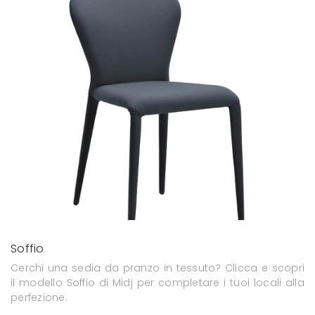
Soffio
Cerchi una sedia da pranzo in tessuto? Clicca e scopri
il modello Soffio di Midj per completare i tuoi locali alla
perfezione.