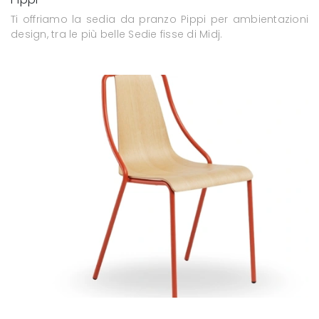
Ti offriamo la sedia da pranzo Pippi per ambientazioni
design, tra le più belle Sedie fisse di Midj.