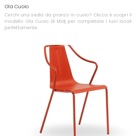
Ola Cuoio
Cerchi una sedia da pranzo in cuoio? Clicca e scopri il
modello Ola Cuoio di Midj per completare i tuoi locali
perfettamente.