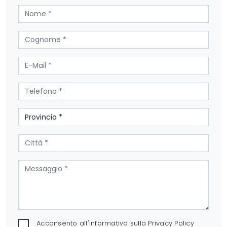
Acconsento all'informativa sulla
Privacy Policy