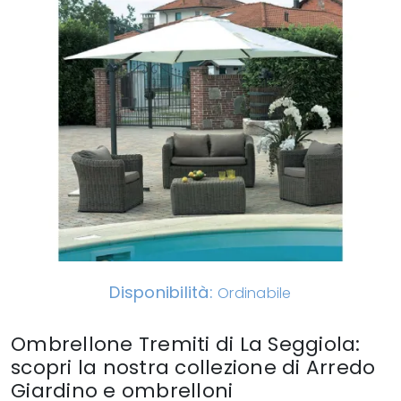
Disponibilità:
Ordinabile
Ombrellone Tremiti di La Seggiola:
scopri la nostra collezione di Arredo
Giardino e ombrelloni