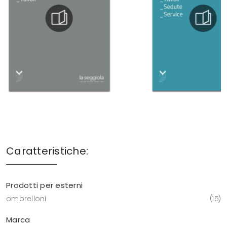
Caratteristiche:
Prodotti per esterni
ombrelloni
15
Marca