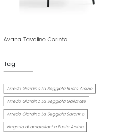
Avana Tavolino Corinto
Tag:
Arredo Giardino La Seggiola Busto Arsizio
Arredo Giardino La Seggiola Gallarate
Arredo Giardino La Seggiola Saronno
Negozio di ombrelloni a Busto Arsizio