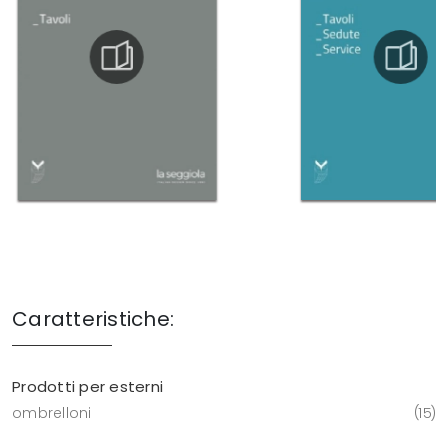
Caratteristiche:
Prodotti per esterni
ombrelloni
15