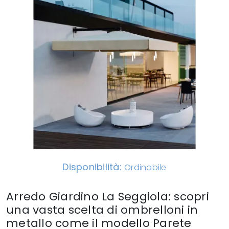
Disponibilità:
Ordinabile
Arredo Giardino La Seggiola: scopri
una vasta scelta di ombrelloni in
metallo come il modello Parete