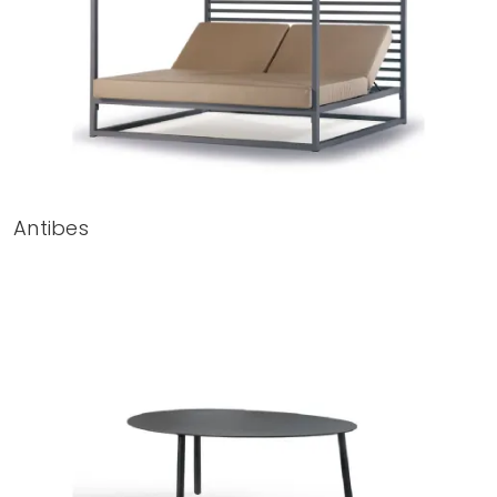
Antibes