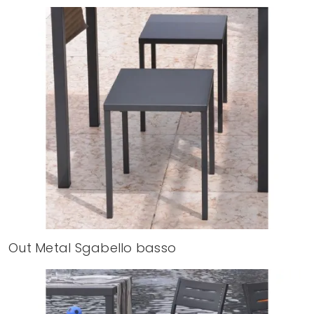
Out Metal Sgabello basso