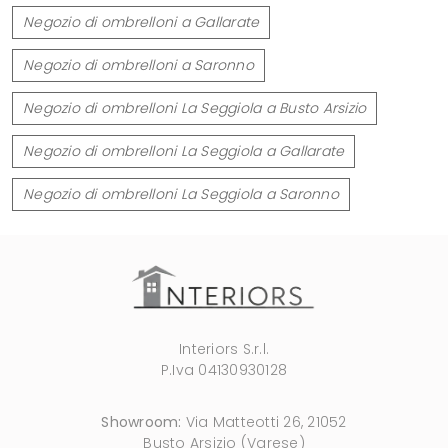
Negozio di ombrelloni a Gallarate
Negozio di ombrelloni a Saronno
Negozio di ombrelloni La Seggiola a Busto Arsizio
Negozio di ombrelloni La Seggiola a Gallarate
Negozio di ombrelloni La Seggiola a Saronno
Interiors S.r.l.
P.Iva 04130930128
Showroom:
Via Matteotti 26, 21052
Busto Arsizio (Varese)