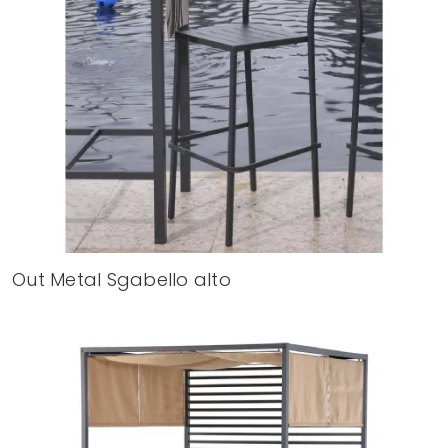
Out Metal Sgabello alto